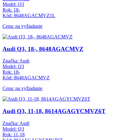
Model: Q3
Rok: 18-
Kód: 8648AGACMVZ1L
Cena: na vyžiadanie
Audi Q3, 18-, 8648AGACMVZ
Značka: Audi
Model: Q3
Rok: 18-
Kód: 8648AGACMVZ
Cena: na vyžiadanie
Audi Q3, 11-18, 8614AGAGYCMVZ6T
Značka: Audi
Model: Q3
Rok: 11-18