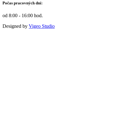
Počas pracovných dní:
od 8:00 - 16:00 hod.
Designed by
Vigeo Studio