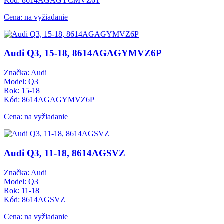
Kód: 8614AGAGYCMVZ6T
Cena: na vyžiadanie
Audi Q3, 15-18, 8614AGAGYMVZ6P
Značka: Audi
Model: Q3
Rok: 15-18
Kód: 8614AGAGYMVZ6P
Cena: na vyžiadanie
Audi Q3, 11-18, 8614AGSVZ
Značka: Audi
Model: Q3
Rok: 11-18
Kód: 8614AGSVZ
Cena: na vyžiadanie